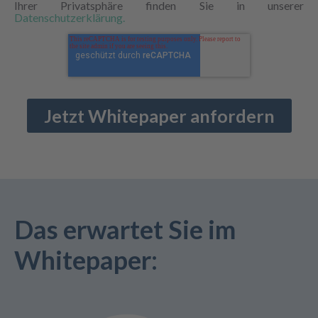
Ihrer Privatsphäre finden Sie in unserer
Datenschutzerklärung.
Das erwartet Sie im
Whitepaper: