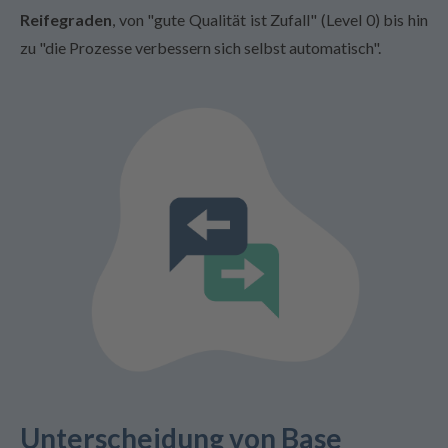
Reifegraden
, von "gute Qualität ist Zufall" (Level 0) bis hin
zu "die Prozesse verbessern sich selbst automatisch".
Unterscheidung von Base