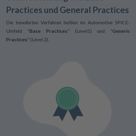
Practices und General Practices
Die bewährten Verfahren heißen im Automotive SPICE-
Umfeld "
Base Practices
" (Level1) und "
Generic
Practices
" (Level 2).