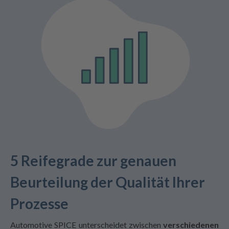
5 Reifegrade zur genauen
Beurteilung der Qualität Ihrer
Prozesse
Automotive SPICE unterscheidet zwischen
verschiedenen