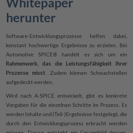
Whitepaper
herunter
Software-Entwicklungsprozesse helfen dabei,
konstant hochwertige Ergebnisse zu erzielen. Bei
Automotive SPICE
®
handelt es sich um ein
Rahmenwerk, das die Leistungsfähigkeit Ihrer
Prozesse misst
. Zudem können Schwachstellen
aufgedeckt werden.
Wird nach A-SPICE entwickelt, gibt es konkrete
Vorgaben für die einzelnen Schritte im Prozess. Es
werden Inhalte und (Teil-)Ergebnisse festgelegt, die
durch den Entwicklungsprozess erbracht werden
müssen. Daraus entsteht ein Gesamtbild dessen,