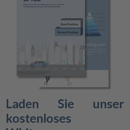
Laden Sie unser
kostenloses