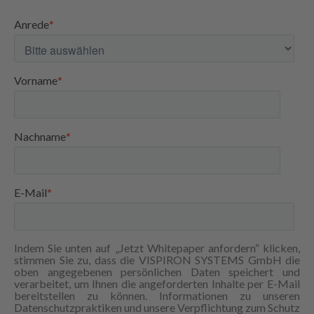
Anrede
*
Vorname
*
Nachname
*
E-Mail
*
Indem Sie unten auf „Jetzt Whitepaper anfordern“ klicken,
stimmen Sie zu, dass die VISPIRON SYSTEMS GmbH die
oben angegebenen persönlichen Daten speichert und
verarbeitet, um Ihnen die angeforderten Inhalte per E-Mail
bereitstellen zu können. Informationen zu unseren
Datenschutzpraktiken und unsere Verpflichtung zum Schutz